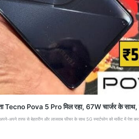
Tecno Pova 5 Pro मिल रहा, 67W चार्जर के साथ, सिर्
पने-अपने तरफ से बेहतरीन और लाजवाब फीचर के साथ 5G स्मार्टफोन को मार्केट में पेश कर